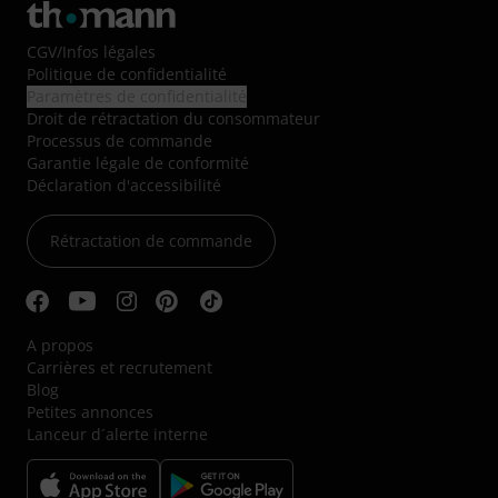
CGV
/
Infos légales
Politique de confidentialité
Paramètres de confidentialité
Droit de rétractation du consommateur
Processus de commande
Garantie légale de conformité
Déclaration d'accessibilité
Rétractation de commande
A propos
Carrières et recrutement
Blog
Petites annonces
Lanceur d´alerte interne