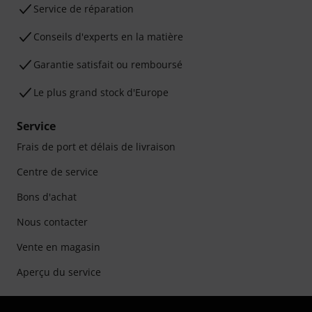
Service de réparation
Conseils d'experts en la matière
Garantie satisfait ou remboursé
Le plus grand stock d'Europe
Service
Frais de port et délais de livraison
Centre de service
Bons d'achat
Nous contacter
Vente en magasin
Aperçu du service