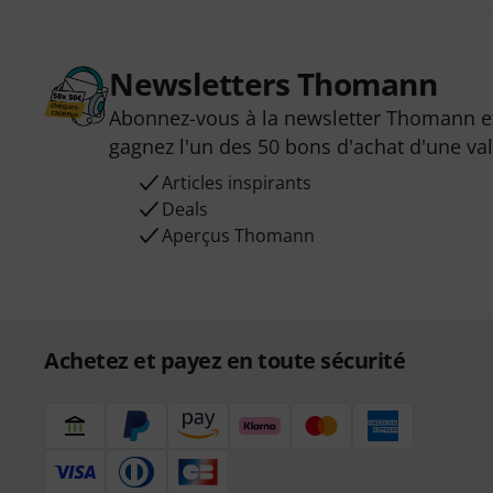
Newsletters Thomann
Abonnez-vous à la newsletter Thomann et
gagnez l'un des 50 bons d'achat d'une va
Articles inspirants
Deals
Aperçus Thomann
Achetez et payez en toute sécurité