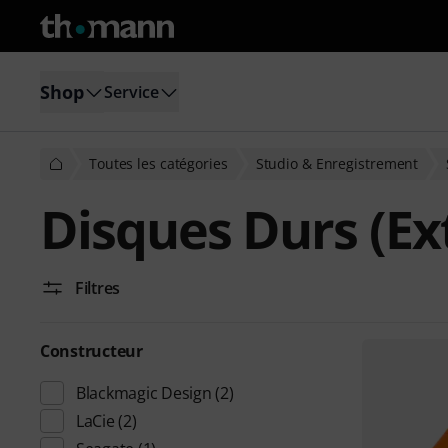
Shop
Service
Toutes les catégories
Studio & Enregistrement
Disques Durs (Ex
Filtres
Constructeur
Blackmagic Design
(2)
LaCie
(2)