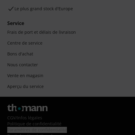
Le plus grand stock d'Europe
Service
Frais de port et délais de livraison
Centre de service
Bons d'achat
Nous contacter
Vente en magasin
Aperçu du service
CGV
/
Infos légales
Politique de confidentialité
Paramètres de confidentialité