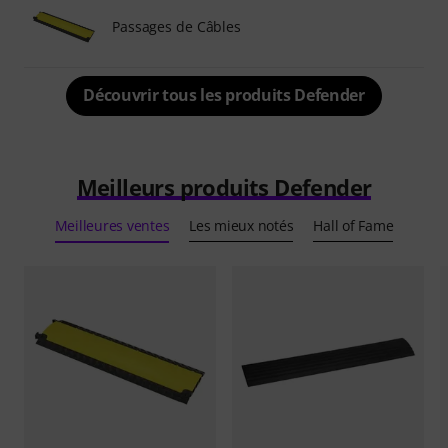
Passages de Câbles
Découvrir tous les produits Defender
Meilleurs produits Defender
Meilleures ventes
Les mieux notés
Hall of Fame