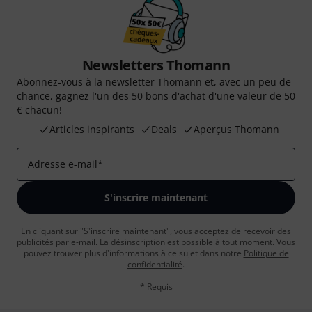
Newsletters Thomann
Abonnez-vous à la newsletter Thomann et, avec un peu de
chance, gagnez l'un des 50 bons d'achat d'une valeur de 50
€ chacun!
Articles inspirants
Deals
Aperçus Thomann
Adresse e-mail
*
S'inscrire maintenant
En cliquant sur "S'inscrire maintenant", vous acceptez de recevoir des
publicités par e-mail. La désinscription est possible à tout moment. Vous
pouvez trouver plus d'informations à ce sujet dans notre
Politique de
confidentialité
.
* Requis