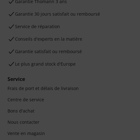
Ga­ran­tie Thomann 3 ans
Garantie 30 jours satisfait ou remboursé
Service de réparation
Conseils d'experts en la matière
Garantie satisfait ou remboursé
Le plus grand stock d'Europe
Service
Frais de port et délais de livraison
Centre de service
Bons d'achat
Nous contacter
Vente en magasin