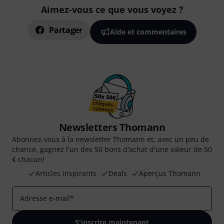
Aimez-vous ce que vous voyez ?
Partager
Aide et commentaires
Newsletters Thomann
Abonnez-vous à la newsletter Thomann et, avec un peu de
chance, gagnez l'un des 50 bons d'achat d'une valeur de 50
€ chacun!
Articles inspirants
Deals
Aperçus Thomann
Adresse e-mail
*
S'inscrire maintenant