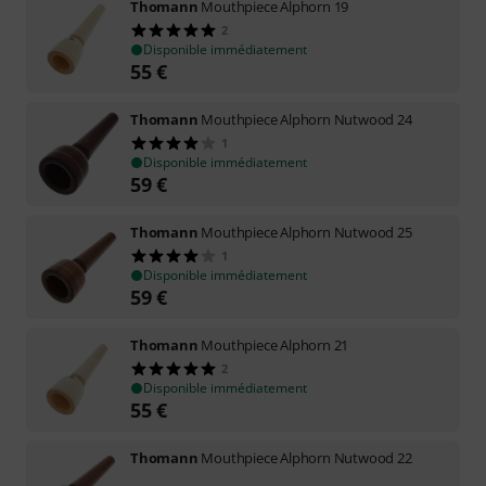
Thomann
Mouthpiece Alphorn 19
2
Disponible immédiatement
55
€
Thomann
Mouthpiece Alphorn Nutwood 24
1
Disponible immédiatement
59
€
Thomann
Mouthpiece Alphorn Nutwood 25
1
Disponible immédiatement
59
€
Thomann
Mouthpiece Alphorn 21
2
Disponible immédiatement
55
€
Thomann
Mouthpiece Alphorn Nutwood 22