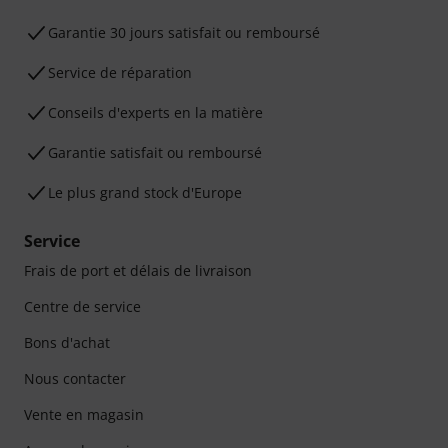
Garantie 30 jours satisfait ou remboursé
Service de réparation
Conseils d'experts en la matière
Garantie satisfait ou remboursé
Le plus grand stock d'Europe
Service
Frais de port et délais de livraison
Centre de service
Bons d'achat
Nous contacter
Vente en magasin