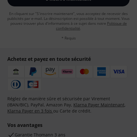
En cliquant sur "S'inscrire maintenant", vous acceptez de recevoir des
publicités par e-mail. La désinscription est possible à tout moment. Vous
pouvez trouver plus d'informations à ce sujet dans notre
Politique de
confidentialité
.
* Requis
Achetez et payez en toute sécurité
Réglez de manière sûre et sécurisée par Virement
(IBAN/BIC), PayPal, Amazon Pay,
Klarna Payer Maintenant
,
Klarna Payer en 3 fois
ou Carte de crédit.
Vos avantages
Ga­ran­tie Thomann 3 ans