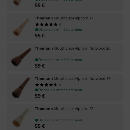
55
€
Thomann
Mouthpiece Alphorn 17
6
Disponible immédiatement
55
€
Thomann
Mouthpiece Alphorn Nutwood 20
Disponible immédiatement
59
€
Thomann
Mouthpiece Alphorn Nutwood 17
5
Disponible immédiatement
59
€
Thomann
Mouthpiece Alphorn 22
Disponible immédiatement
55
€