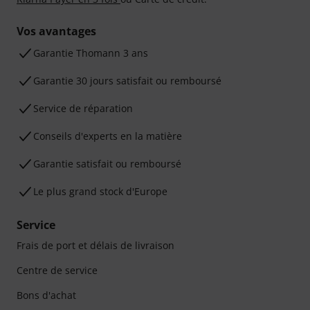
Vos avantages
Ga­ran­tie Thomann 3 ans
Garantie 30 jours satisfait ou remboursé
Service de réparation
Conseils d'experts en la matière
Garantie satisfait ou remboursé
Le plus grand stock d'Europe
Service
Frais de port et délais de livraison
Centre de service
Bons d'achat