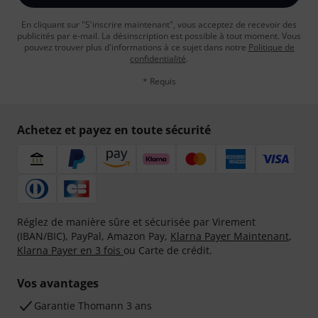
En cliquant sur "S'inscrire maintenant", vous acceptez de recevoir des
publicités par e-mail. La désinscription est possible à tout moment. Vous
pouvez trouver plus d'informations à ce sujet dans notre
Politique de
confidentialité
.
* Requis
Achetez et payez en toute sécurité
Réglez de manière sûre et sécurisée par Virement
(IBAN/BIC), PayPal, Amazon Pay,
Klarna Payer Maintenant
,
Klarna Payer en 3 fois
ou Carte de crédit.
Vos avantages
Ga­ran­tie Thomann 3 ans