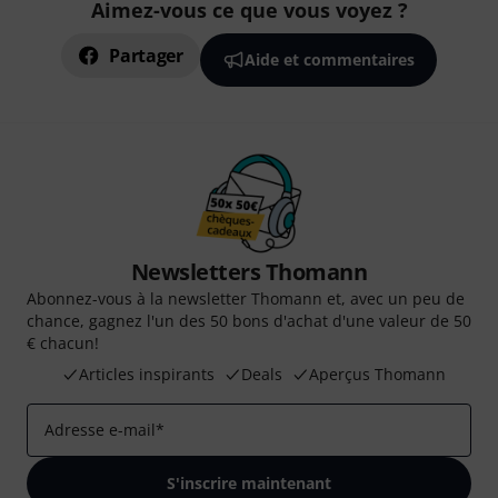
Aimez-vous ce que vous voyez ?
Partager
Aide et commentaires
Newsletters Thomann
Abonnez-vous à la newsletter Thomann et, avec un peu de
chance, gagnez l'un des 50 bons d'achat d'une valeur de 50
€ chacun!
Articles inspirants
Deals
Aperçus Thomann
Adresse e-mail
*
S'inscrire maintenant