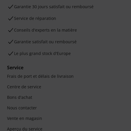
Garantie 30 jours satisfait ou remboursé
Service de réparation
Conseils d'experts en la matière
Garantie satisfait ou remboursé
Le plus grand stock d'Europe
Service
Frais de port et délais de livraison
Centre de service
Bons d'achat
Nous contacter
Vente en magasin
Aperçu du service