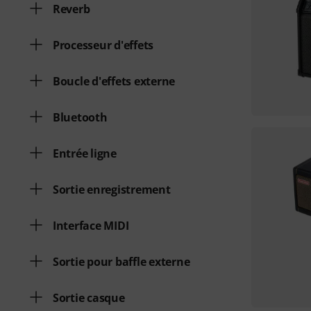
Reverb
Processeur d'effets
Boucle d'effets externe
Bluetooth
Entrée ligne
Sortie enregistrement
Interface MIDI
Sortie pour baffle externe
Sortie casque