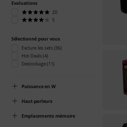
Evaluations
20
5
Sélectionné pour vous
Exclure les sets
(36)
Hot Deals
(4)
Destockage
(11)
Puissance en W
Haut-parleurs
Emplacements mémoire