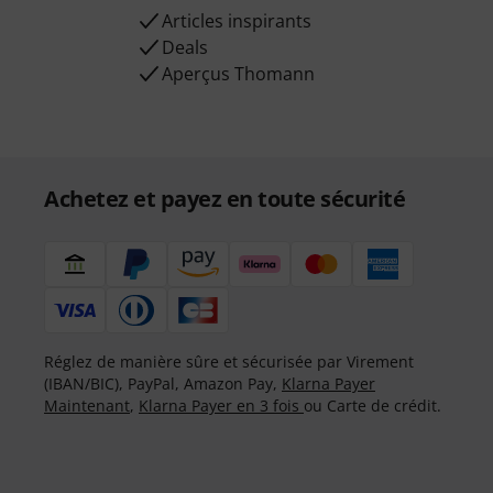
Articles inspirants
Deals
Aperçus Thomann
Achetez et payez en toute sécurité
Réglez de manière sûre et sécurisée par Virement
(IBAN/BIC), PayPal, Amazon Pay,
Klarna Payer
Maintenant
,
Klarna Payer en 3 fois
ou Carte de crédit.