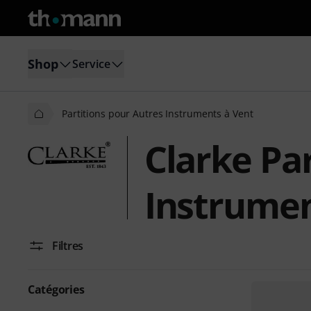
Shop
Service
Partitions pour Autres Instruments à Vent
Clarke Pa
Instrumen
Filtres
Catégories