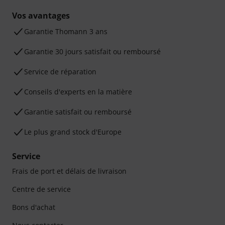
Vos avantages
Ga­ran­tie Thomann 3 ans
Garantie 30 jours satisfait ou remboursé
Service de réparation
Conseils d'experts en la matière
Garantie satisfait ou remboursé
Le plus grand stock d'Europe
Service
Frais de port et délais de livraison
Centre de service
Bons d'achat