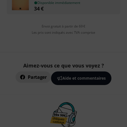
Disponible immédiatement
34
€
Envoi gratuit à partir de 69 €
Les prix sont indiqués avec TVA comprise
Aimez-vous ce que vous voyez ?
Partager
Aide et commentaires