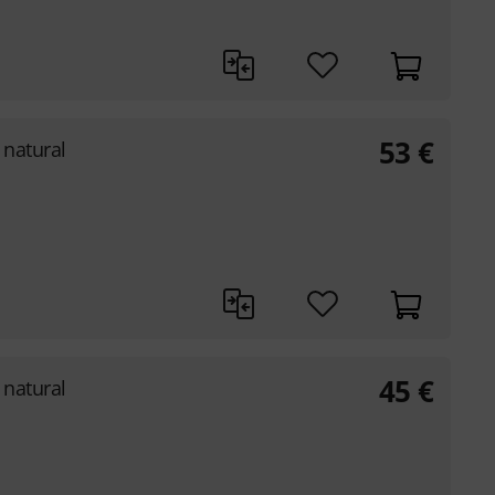
53
€
natural
45
€
natural