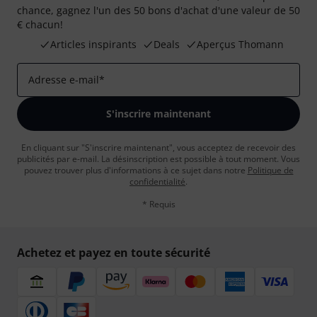
chance, gagnez l'un des 50 bons d'achat d'une valeur de 50
€ chacun!
Articles inspirants
Deals
Aperçus Thomann
Adresse e-mail
*
S'inscrire maintenant
En cliquant sur "S'inscrire maintenant", vous acceptez de recevoir des
publicités par e-mail. La désinscription est possible à tout moment. Vous
pouvez trouver plus d'informations à ce sujet dans notre
Politique de
confidentialité
.
* Requis
Achetez et payez en toute sécurité