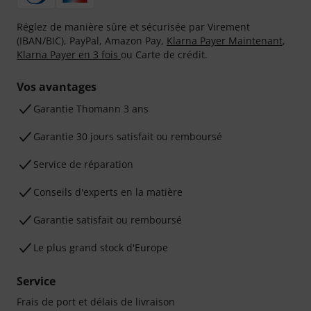
Réglez de manière sûre et sécurisée par Virement
(IBAN/BIC), PayPal, Amazon Pay,
Klarna Payer Maintenant
,
Klarna Payer en 3 fois
ou Carte de crédit.
Vos avantages
Ga­ran­tie Thomann 3 ans
Garantie 30 jours satisfait ou remboursé
Service de réparation
Conseils d'experts en la matière
Garantie satisfait ou remboursé
Le plus grand stock d'Europe
Service
Frais de port et délais de livraison