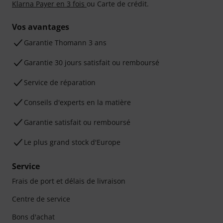
Klarna Payer en 3 fois
ou Carte de crédit.
Vos avantages
Ga­ran­tie Thomann 3 ans
Garantie 30 jours satisfait ou remboursé
Service de réparation
Conseils d'experts en la matière
Garantie satisfait ou remboursé
Le plus grand stock d'Europe
Service
Frais de port et délais de livraison
Centre de service
Bons d'achat