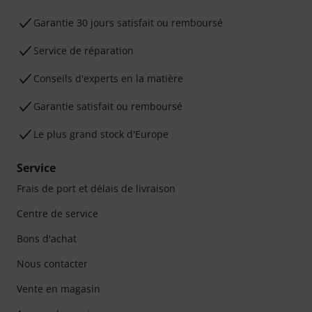
Garantie 30 jours satisfait ou remboursé
Service de réparation
Conseils d'experts en la matière
Garantie satisfait ou remboursé
Le plus grand stock d'Europe
Service
Frais de port et délais de livraison
Centre de service
Bons d'achat
Nous contacter
Vente en magasin