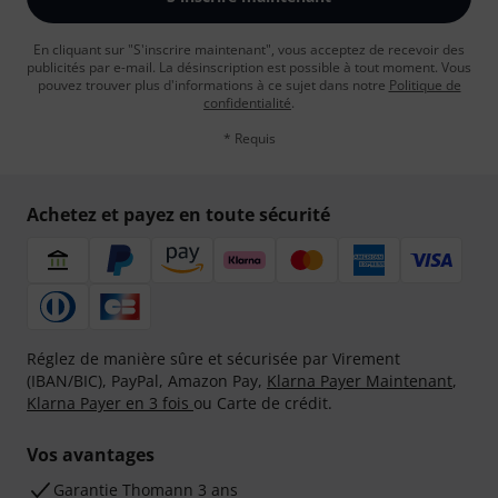
En cliquant sur "S'inscrire maintenant", vous acceptez de recevoir des
publicités par e-mail. La désinscription est possible à tout moment. Vous
pouvez trouver plus d'informations à ce sujet dans notre
Politique de
confidentialité
.
* Requis
Achetez et payez en toute sécurité
Réglez de manière sûre et sécurisée par Virement
(IBAN/BIC), PayPal, Amazon Pay,
Klarna Payer Maintenant
,
Klarna Payer en 3 fois
ou Carte de crédit.
Vos avantages
Ga­ran­tie Thomann 3 ans