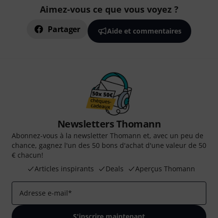
Aimez-vous ce que vous voyez ?
Partager
Aide et commentaires
Newsletters Thomann
Abonnez-vous à la newsletter Thomann et, avec un peu de
chance, gagnez l'un des 50 bons d'achat d'une valeur de 50
€ chacun!
Articles inspirants
Deals
Aperçus Thomann
Adresse e-mail
*
S'inscrire maintenant