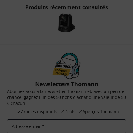
Produits récemment consultés
Newsletters Thomann
Abonnez-vous à la newsletter Thomann et, avec un peu de
chance, gagnez l'un des 50 bons d'achat d'une valeur de 50
€ chacun!
Articles inspirants
Deals
Aperçus Thomann
Adresse e-mail
*