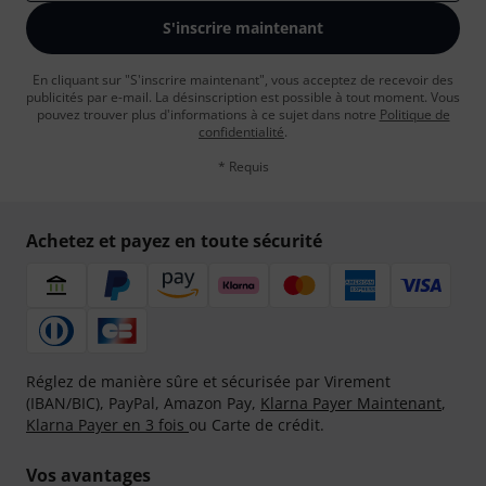
S'inscrire maintenant
En cliquant sur "S'inscrire maintenant", vous acceptez de recevoir des
publicités par e-mail. La désinscription est possible à tout moment. Vous
pouvez trouver plus d'informations à ce sujet dans notre
Politique de
confidentialité
.
* Requis
Achetez et payez en toute sécurité
Réglez de manière sûre et sécurisée par Virement
(IBAN/BIC), PayPal, Amazon Pay,
Klarna Payer Maintenant
,
Klarna Payer en 3 fois
ou Carte de crédit.
Vos avantages