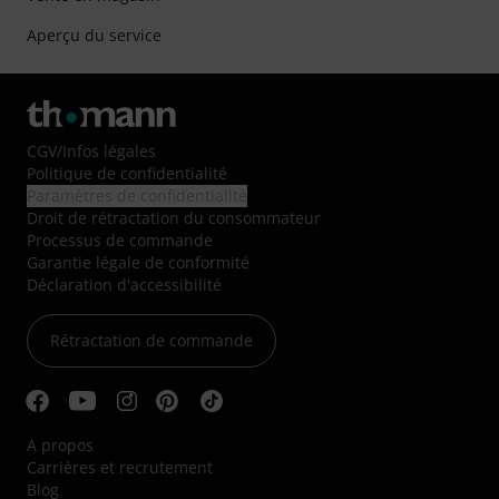
Aperçu du service
CGV
/
Infos légales
Politique de confidentialité
Paramètres de confidentialité
Droit de rétractation du consommateur
Processus de commande
Garantie légale de conformité
Déclaration d'accessibilité
Rétractation de commande
A propos
Carrières et recrutement
Blog