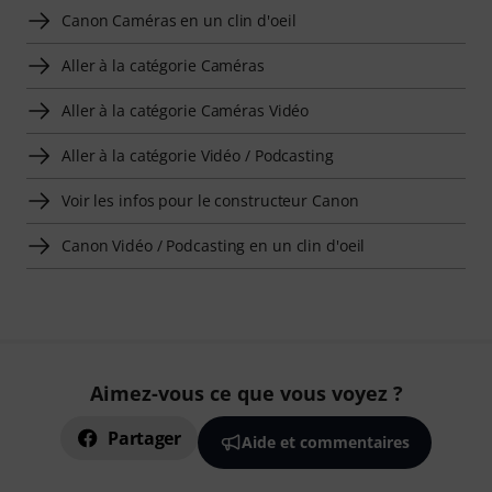
Canon Caméras en un clin d'oeil
Aller à la catégorie Caméras
Aller à la catégorie Caméras Vidéo
Aller à la catégorie Vidéo / Podcasting
Voir les infos pour le constructeur Canon
Canon Vidéo / Podcasting en un clin d'oeil
Aimez-vous ce que vous voyez ?
Partager
Aide et commentaires