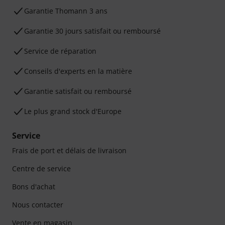
Ga­ran­tie Thomann 3 ans
Garantie 30 jours satisfait ou remboursé
Service de réparation
Conseils d'experts en la matière
Garantie satisfait ou remboursé
Le plus grand stock d'Europe
Service
Frais de port et délais de livraison
Centre de service
Bons d'achat
Nous contacter
Vente en magasin