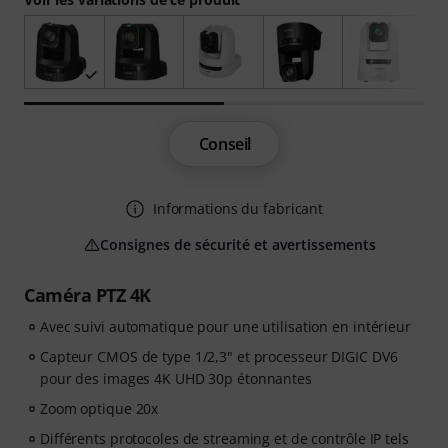
Conseil
Informations du fabricant
Consignes de sécurité et avertissements
Caméra PTZ 4K
Avec suivi automatique pour une utilisation en intérieur
Capteur CMOS de type 1/2,3" et processeur DIGIC DV6
pour des images 4K UHD 30p étonnantes
Zoom optique 20x
Différents protocoles de streaming et de contrôle IP tels