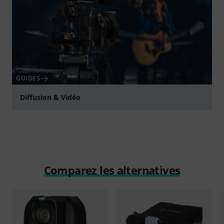
GUIDES
Diffusion & Vidéo
Comparez les alternatives