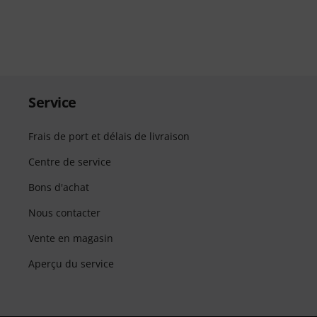
Service
Frais de port et délais de livraison
Centre de service
Bons d'achat
Nous contacter
Vente en magasin
Aperçu du service