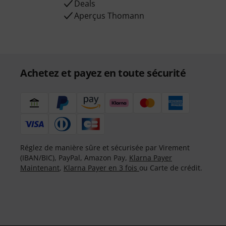
Deals
Aperçus Thomann
Achetez et payez en toute sécurité
Réglez de manière sûre et sécurisée par Virement
(IBAN/BIC), PayPal, Amazon Pay,
Klarna Payer
Maintenant
,
Klarna Payer en 3 fois
ou Carte de crédit.