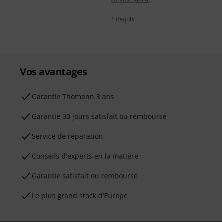
* Requis
Vos avantages
Ga­ran­tie Thomann 3 ans
Garantie 30 jours satisfait ou remboursé
Service de réparation
Conseils d'experts en la matière
Garantie satisfait ou remboursé
Le plus grand stock d'Europe