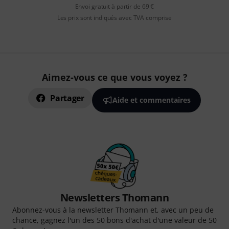
Envoi gratuit à partir de 69 €
Les prix sont indiqués avec TVA comprise
Aimez-vous ce que vous voyez ?
Partager
Aide et commentaires
Newsletters Thomann
Abonnez-vous à la newsletter Thomann et, avec un peu de
chance, gagnez l'un des 50 bons d'achat d'une valeur de 50