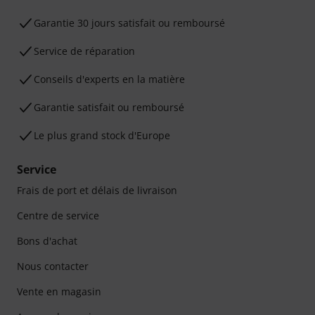
Garantie 30 jours satisfait ou remboursé
Service de réparation
Conseils d'experts en la matière
Garantie satisfait ou remboursé
Le plus grand stock d'Europe
Service
Frais de port et délais de livraison
Centre de service
Bons d'achat
Nous contacter
Vente en magasin