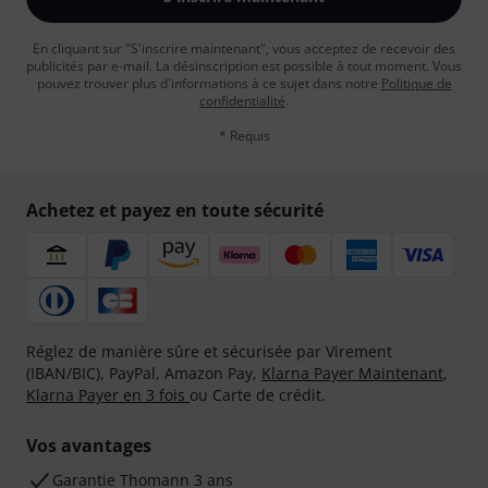
En cliquant sur "S'inscrire maintenant", vous acceptez de recevoir des
publicités par e-mail. La désinscription est possible à tout moment. Vous
pouvez trouver plus d'informations à ce sujet dans notre
Politique de
confidentialité
.
* Requis
Achetez et payez en toute sécurité
Réglez de manière sûre et sécurisée par Virement
(IBAN/BIC), PayPal, Amazon Pay,
Klarna Payer Maintenant
,
Klarna Payer en 3 fois
ou Carte de crédit.
Vos avantages
Ga­ran­tie Thomann 3 ans