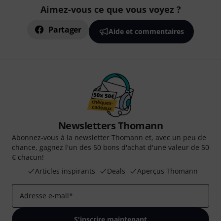
Aimez-vous ce que vous voyez ?
Partager
Aide et commentaires
Newsletters Thomann
Abonnez-vous à la newsletter Thomann et, avec un peu de
chance, gagnez l'un des 50 bons d'achat d'une valeur de 50
€ chacun!
Articles inspirants
Deals
Aperçus Thomann
Adresse e-mail
*
S'inscrire maintenant