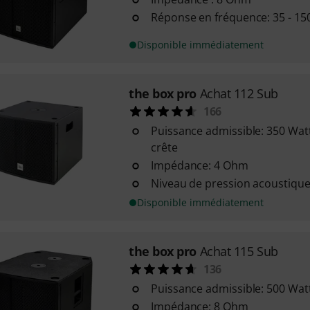
Réponse en fréquence: 35 - 15
Disponible immédiatement
the box pro
Achat 112 Sub
166
Puissance admissible: 350 Wat
crête
Impédance: 4 Ohm
Niveau de pression acoustique
Disponible immédiatement
the box pro
Achat 115 Sub
136
Puissance admissible: 500 Wa
Impédance: 8 Ohm