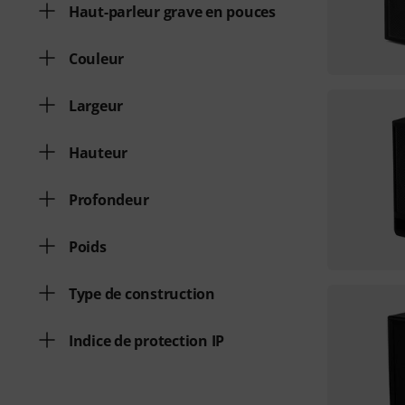
Haut-parleur grave en pouces
Couleur
Largeur
Hauteur
Profondeur
Poids
Type de construction
Indice de protection IP