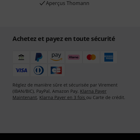
Aperçus Thomann
Achetez et payez en toute sécurité
Réglez de manière sûre et sécurisée par Virement
(IBAN/BIC), PayPal, Amazon Pay,
Klarna Payer
Maintenant
,
Klarna Payer en 3 fois
ou Carte de crédit.