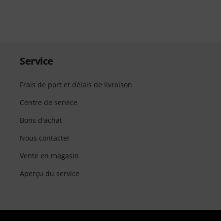
Service
Frais de port et délais de livraison
Centre de service
Bons d'achat
Nous contacter
Vente en magasin
Aperçu du service