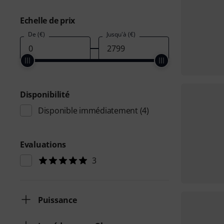
Echelle de prix
De (€)
Jusqu'à (€)
Disponibilité
Disponible immédiatement
(4)
Evaluations
3
Puissance