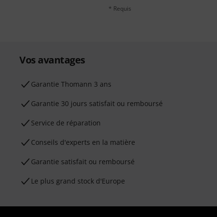
* Requis
Vos avantages
Ga­ran­tie Thomann 3 ans
Garantie 30 jours satisfait ou remboursé
Service de réparation
Conseils d'experts en la matière
Garantie satisfait ou remboursé
Le plus grand stock d'Europe