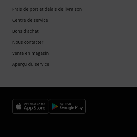
Frais de port et délais de livraison
Centre de service
Bons d'achat
Nous contacter
Vente en magasin
Aperçu du service