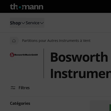
Shop
Service
Partitions pour Autres Instruments à Vent
Bosworth 
Instrumen
Filtres
Catégories