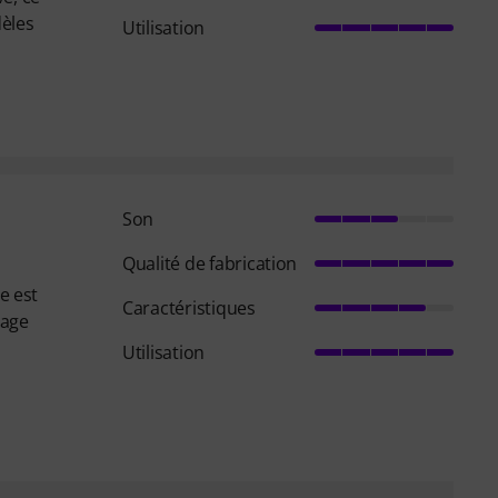
dèles
Utilisation
Son
Qualité de fabrication
e est
Caractéristiques
tage
Utilisation