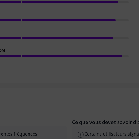
ON
Ce que vous devez savoir d'a
rentes fréquences.
Certains utilisateurs sign