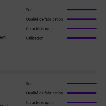
Son
Qualité de fabrication
Caractéristiques
ment
Utilisation
Son
Qualité de fabrication
Caractéristiques
e, ce