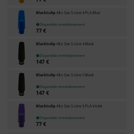
Blacktulip
Alto Sax S-Line 4 PLA Blue
Disponible immédiatement
77
€
Blacktulip
Alto Sax S-Line 4 Black
Disponible immédiatement
147
€
Blacktulip
Alto Sax S-Line 5 Black
Disponible immédiatement
147
€
Blacktulip
Alto Sax S-Line 5 PLA Violet
Disponible immédiatement
77
€