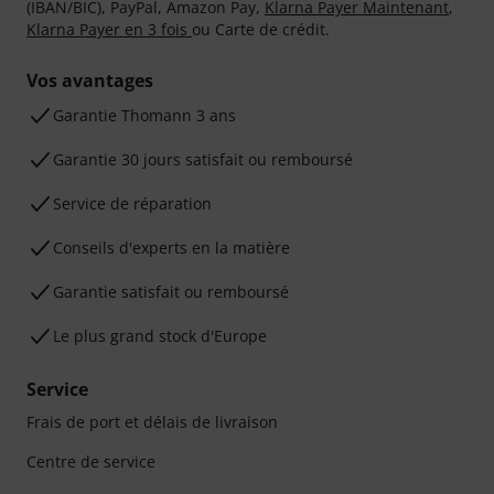
(IBAN/BIC), PayPal, Amazon Pay,
Klarna Payer Maintenant
,
Klarna Payer en 3 fois
ou Carte de crédit.
Vos avantages
Ga­ran­tie Thomann 3 ans
Garantie 30 jours satisfait ou remboursé
Service de réparation
Conseils d'experts en la matière
Garantie satisfait ou remboursé
Le plus grand stock d'Europe
Service
Frais de port et délais de livraison
Centre de service