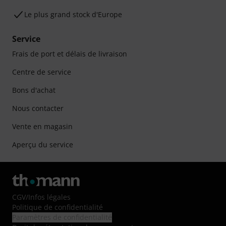
Le plus grand stock d'Europe
Service
Frais de port et délais de livraison
Centre de service
Bons d'achat
Nous contacter
Vente en magasin
Aperçu du service
CGV
/
Infos légales
Politique de confidentialité
Paramètres de confidentialité