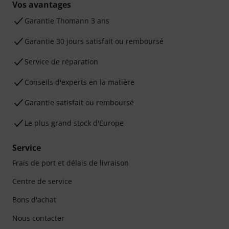
Vos avantages
Ga­ran­tie Thomann 3 ans
Garantie 30 jours satisfait ou remboursé
Service de réparation
Conseils d'experts en la matière
Garantie satisfait ou remboursé
Le plus grand stock d'Europe
Service
Frais de port et délais de livraison
Centre de service
Bons d'achat
Nous contacter