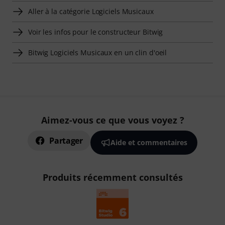
Aller à la catégorie Logiciels Musicaux
Voir les infos pour le constructeur Bitwig
Bitwig Logiciels Musicaux en un clin d'oeil
Aimez-vous ce que vous voyez ?
Partager
Aide et commentaires
Produits récemment consultés