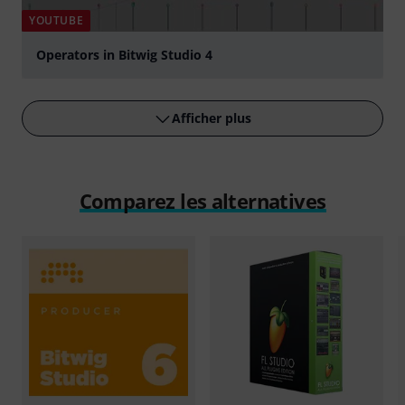
YOUTUBE
Operators in Bitwig Studio 4
Jouer
Afficher plus
Comparez les alternatives