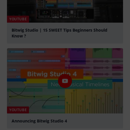
YOUTUBE
Bitwig Studio | 15 SWEET Tips Beginners Should
Know ?
Jouer
YOUTUBE
Announcing Bitwig Studio 4