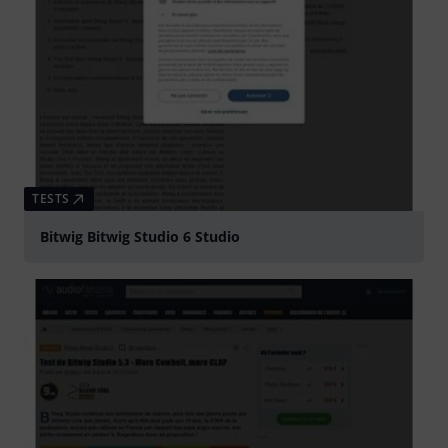
TESTS
Bitwig Bitwig Studio 6 Studio