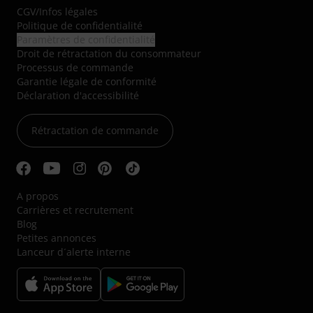
CGV
/
Infos légales
Politique de confidentialité
Paramètres de confidentialité
Droit de rétractation du consommateur
Processus de commande
Garantie légale de conformité
Déclaration d'accessibilité
Rétractation de commande
A propos
Carrières et recrutement
Blog
Petites annonces
Lanceur d´alerte interne