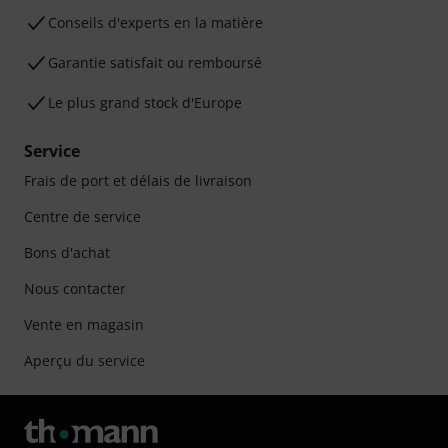
Conseils d'experts en la matière
Garantie satisfait ou remboursé
Le plus grand stock d'Europe
Service
Frais de port et délais de livraison
Centre de service
Bons d'achat
Nous contacter
Vente en magasin
Aperçu du service