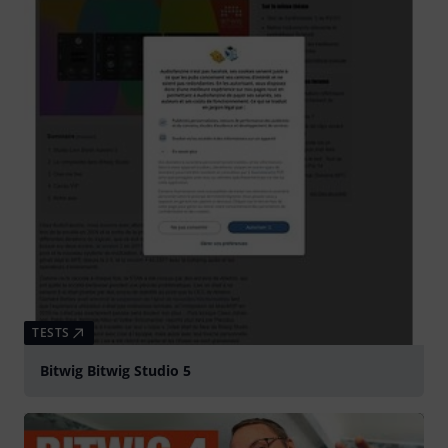
TESTS
Bitwig Bitwig Studio 5