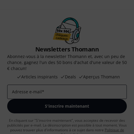
Newsletters Thomann
Abonnez-vous à la newsletter Thomann et, avec un peu de
chance, gagnez l'un des 50 bons d'achat d'une valeur de 50
€ chacun!
Articles inspirants
Deals
Aperçus Thomann
Adresse e-mail
*
S'inscrire maintenant
En cliquant sur "S'inscrire maintenant", vous acceptez de recevoir des
publicités par e-mail. La désinscription est possible à tout moment. Vous
pouvez trouver plus d'informations à ce sujet dans notre
Politique de