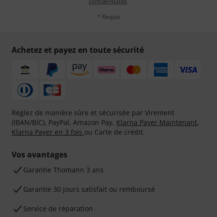
confidentialité
.
* Requis
Achetez et payez en toute sécurité
Réglez de manière sûre et sécurisée par Virement
(IBAN/BIC), PayPal, Amazon Pay,
Klarna Payer Maintenant
,
Klarna Payer en 3 fois
ou Carte de crédit.
Vos avantages
Ga­ran­tie Thomann 3 ans
Garantie 30 jours satisfait ou remboursé
Service de réparation