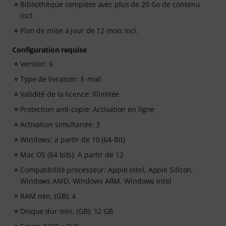
Bibliothèque complète avec plus de 20 Go de contenu
incl.
Plan de mise à jour de 12 mois incl.
Configuration requise
Version: 6
Type de livraison: E-mail
Validité de la licence: Illimitée
Protection anti-copie: Activation en ligne
Activation simultanée: 3
Windows: a partir de 10 (64-Bit)
Mac OS (64 bits): A partir de 12
Compatibilité processeur: Apple Intel, Apple Silicon,
Windows AMD, Windows ARM, Windows Intel
RAM min. (GB): 4
Disque dur min. (GB): 12 GB