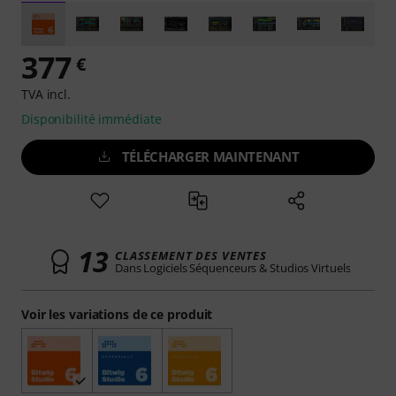
377
€
TVA incl.
Disponibilité immédiate
TÉLÉCHARGER MAINTENANT
13
CLASSEMENT DES VENTES
Dans Logiciels Séquenceurs & Studios Virtuels
Voir les variations de ce produit