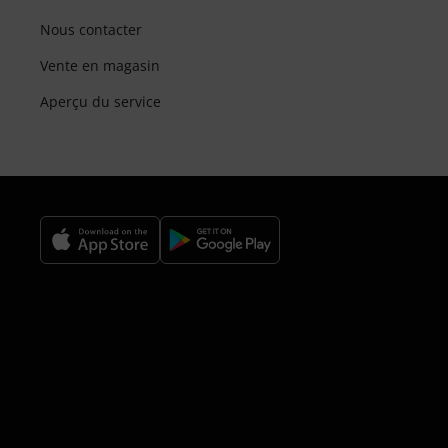
Nous contacter
Vente en magasin
Aperçu du service