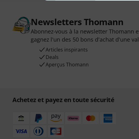
Newsletters Thomann
Abonnez-vous à la newsletter Thomann et
gagnez l'un des 50 bons d'achat d'une va
Articles inspirants
Deals
Aperçus Thomann
Achetez et payez en toute sécurité