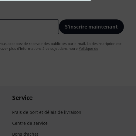
S'inscrire maintenant
vous acceptez de recevoir des publicités par e-mail. La désinscription est
uver plus d'informations à ce sujet dans notre
Politique de
Service
Frais de port et délais de livraison
Centre de service
Bons d'achat