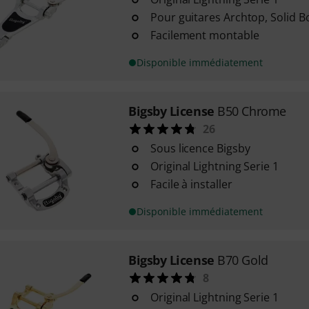
Pour guitares Archtop, Solid B
Facilement montable
Disponible immédiatement
Bigsby License
B50 Chrome
26
Sous licence Bigsby
Original Lightning Serie 1
Facile à installer
Disponible immédiatement
Bigsby License
B70 Gold
8
Original Lightning Serie 1