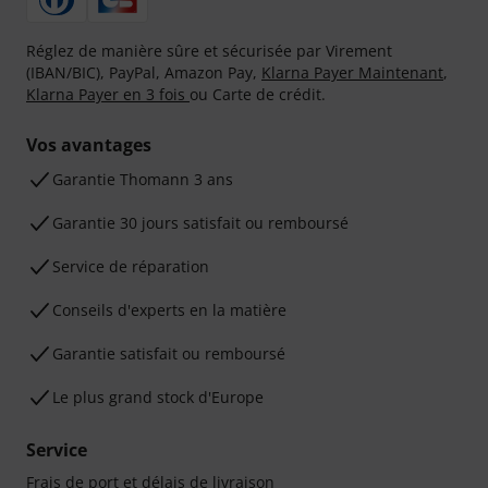
Réglez de manière sûre et sécurisée par Virement
(IBAN/BIC), PayPal, Amazon Pay,
Klarna Payer Maintenant
,
Klarna Payer en 3 fois
ou Carte de crédit.
Vos avantages
Ga­ran­tie Thomann 3 ans
Garantie 30 jours satisfait ou remboursé
Service de réparation
Conseils d'experts en la matière
Garantie satisfait ou remboursé
Le plus grand stock d'Europe
Service
Frais de port et délais de livraison