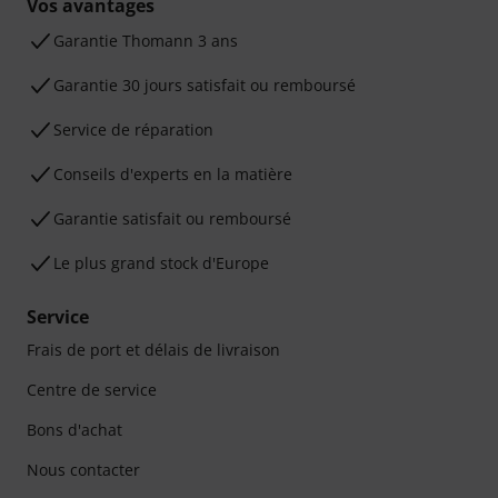
Vos avantages
Ga­ran­tie Thomann 3 ans
Garantie 30 jours satisfait ou remboursé
Service de réparation
Conseils d'experts en la matière
Garantie satisfait ou remboursé
Le plus grand stock d'Europe
Service
Frais de port et délais de livraison
Centre de service
Bons d'achat
Nous contacter