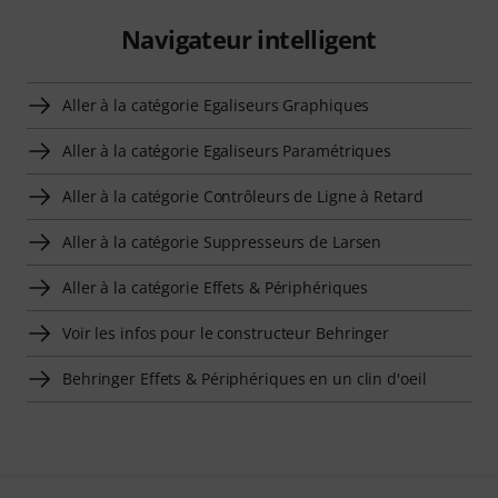
Navigateur intelligent
Aller à la catégorie Egaliseurs Graphiques
Aller à la catégorie Egaliseurs Paramétriques
Aller à la catégorie Contrôleurs de Ligne à Retard
Aller à la catégorie Suppresseurs de Larsen
Aller à la catégorie Effets & Périphériques
Voir les infos pour le constructeur Behringer
Behringer Effets & Périphériques en un clin d'oeil