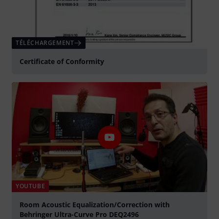
TÉLÉCHARGEMENT
Certificate of Conformity
YOUTUBE
Room Acoustic Equalization/Correction with
Behringer Ultra-Curve Pro DEQ2496