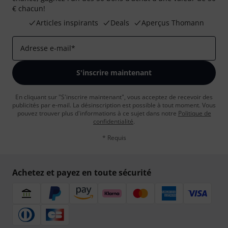
€ chacun!
Articles inspirants
Deals
Aperçus Thomann
Adresse e-mail
*
S'inscrire maintenant
En cliquant sur "S'inscrire maintenant", vous acceptez de recevoir des
publicités par e-mail. La désinscription est possible à tout moment. Vous
pouvez trouver plus d'informations à ce sujet dans notre
Politique de
confidentialité
.
* Requis
Achetez et payez en toute sécurité