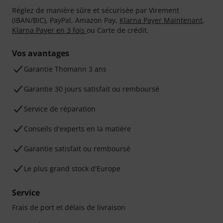
Réglez de manière sûre et sécurisée par Virement
(IBAN/BIC), PayPal, Amazon Pay,
Klarna Payer Maintenant
,
Klarna Payer en 3 fois
ou Carte de crédit.
Vos avantages
Ga­ran­tie Thomann 3 ans
Garantie 30 jours satisfait ou remboursé
Service de réparation
Conseils d'experts en la matière
Garantie satisfait ou remboursé
Le plus grand stock d'Europe
Service
Frais de port et délais de livraison