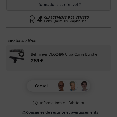
Informations sur l'envoi
4
CLASSEMENT DES VENTES
Dans Egaliseurs Graphiques
Bundles & offres
Behringer DEQ2496 Ultra-Curve Bundle
289 €
Conseil
Informations du fabricant
Consignes de sécurité et avertissements