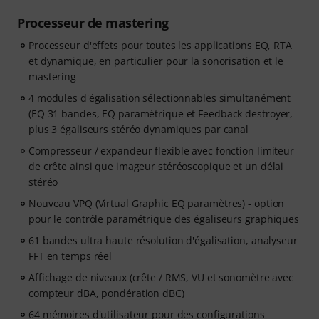
Processeur de mastering
Processeur d'effets pour toutes les applications EQ, RTA
et dynamique, en particulier pour la sonorisation et le
mastering
4 modules d'égalisation sélectionnables simultanément
(EQ 31 bandes, EQ paramétrique et Feedback destroyer,
plus 3 égaliseurs stéréo dynamiques par canal
Compresseur / expandeur flexible avec fonction limiteur
de crête ainsi que imageur stéréoscopique et un délai
stéréo
Nouveau VPQ (Virtual Graphic EQ paramètres) - option
pour le contrôle paramétrique des égaliseurs graphiques
61 bandes ultra haute résolution d'égalisation, analyseur
FFT en temps réel
Affichage de niveaux (crête / RMS, VU et sonomètre avec
compteur dBA, pondération dBC)
64 mémoires d'utilisateur pour des configurations