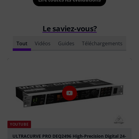
Le saviez-vous?
Tout
Vidéos
Guides
Téléchargements
YOUTUBE
ULTRACURVE PRO DEQ2496 High-Precision Digital 24-