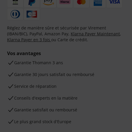
Réglez de manière sûre et sécurisée par Virement
(IBAN/BIC), PayPal, Amazon Pay,
Klarna Payer Maintenant
,
Klarna Payer en 3 fois
ou Carte de crédit.
Vos avantages
Ga­ran­tie Thomann 3 ans
Garantie 30 jours satisfait ou remboursé
Service de réparation
Conseils d'experts en la matière
Garantie satisfait ou remboursé
Le plus grand stock d'Europe