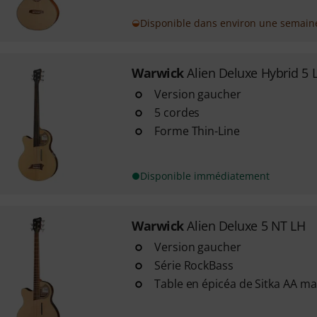
Disponible dans environ une semain
Warwick
Alien Deluxe Hybrid 5 
Version gaucher
5 cordes
Forme Thin-Line
Disponible immédiatement
Warwick
Alien Deluxe 5 NT LH
Version gaucher
Série RockBass
Table en épicéa de Sitka AA ma