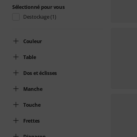
Sélectionné pour vous
Destockage
(1)
Couleur
Table
Dos et éclisses
Manche
Touche
Frettes
Diapason