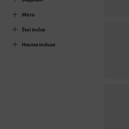
Micro
Étui inclus
Housse incluse