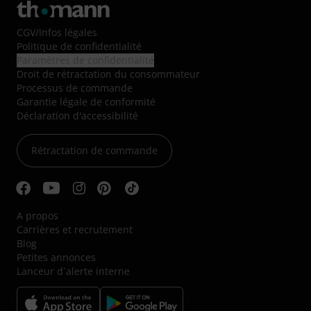
CGV
/
Infos légales
Politique de confidentialité
Paramètres de confidentialité
Droit de rétractation du consommateur
Processus de commande
Garantie légale de conformité
Déclaration d'accessibilité
Rétractation de commande
A propos
Carrières et recrutement
Blog
Petites annonces
Lanceur d´alerte interne