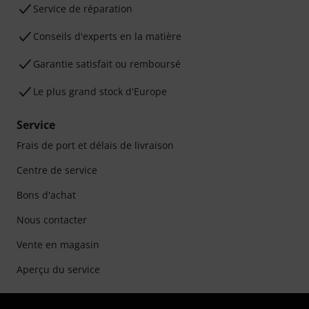
Service de réparation
Conseils d'experts en la matière
Garantie satisfait ou remboursé
Le plus grand stock d'Europe
Service
Frais de port et délais de livraison
Centre de service
Bons d'achat
Nous contacter
Vente en magasin
Aperçu du service