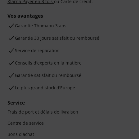
Klarna Payer en 3 fois
ou Carte de crédit.
Vos avantages
Ga­ran­tie Thomann 3 ans
Garantie 30 jours satisfait ou remboursé
Service de réparation
Conseils d'experts en la matière
Garantie satisfait ou remboursé
Le plus grand stock d'Europe
Service
Frais de port et délais de livraison
Centre de service
Bons d'achat