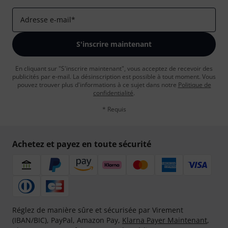
Adresse e-mail
*
S'inscrire maintenant
En cliquant sur "S'inscrire maintenant", vous acceptez de recevoir des
publicités par e-mail. La désinscription est possible à tout moment. Vous
pouvez trouver plus d'informations à ce sujet dans notre
Politique de
confidentialité
.
* Requis
Achetez et payez en toute sécurité
Réglez de manière sûre et sécurisée par Virement
(IBAN/BIC), PayPal, Amazon Pay,
Klarna Payer Maintenant
,