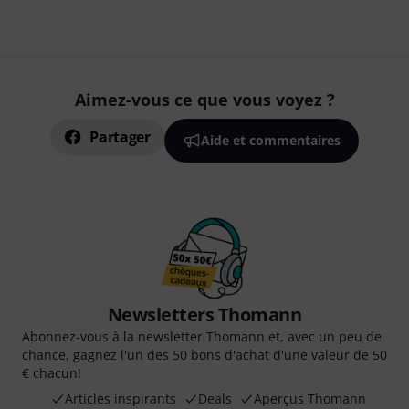
Aimez-vous ce que vous voyez ?
Partager
Aide et commentaires
Newsletters Thomann
Abonnez-vous à la newsletter Thomann et, avec un peu de
chance, gagnez l'un des 50 bons d'achat d'une valeur de 50
€ chacun!
Articles inspirants
Deals
Aperçus Thomann