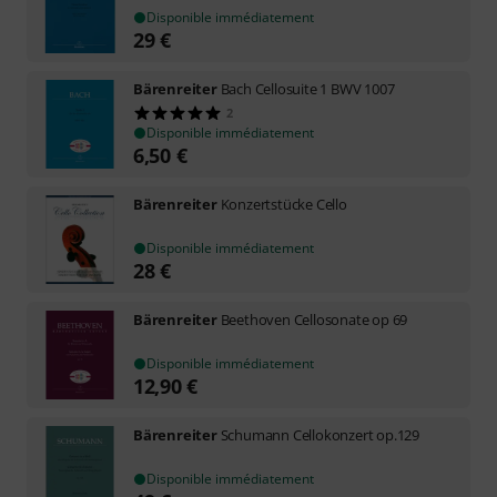
Disponible immédiatement
29
€
Bärenreiter
Bach Cellosuite 1 BWV 1007
2
Disponible immédiatement
6,50
€
Bärenreiter
Konzertstücke Cello
Disponible immédiatement
28
€
Bärenreiter
Beethoven Cellosonate op 69
Disponible immédiatement
12,90
€
Bärenreiter
Schumann Cellokonzert op.129
Disponible immédiatement