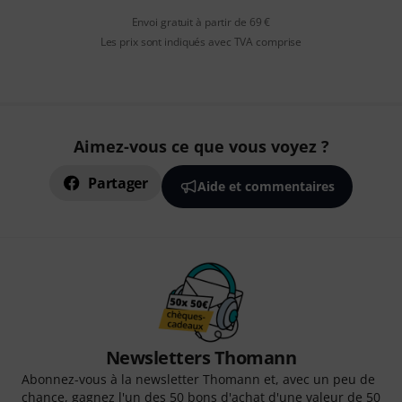
Envoi gratuit à partir de 69 €
Les prix sont indiqués avec TVA comprise
Aimez-vous ce que vous voyez ?
Partager
Aide et commentaires
Newsletters Thomann
Abonnez-vous à la newsletter Thomann et, avec un peu de
chance, gagnez l'un des 50 bons d'achat d'une valeur de 50