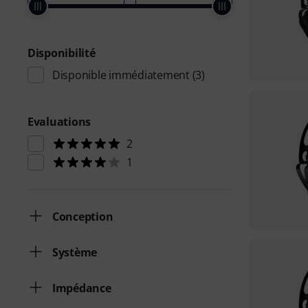
Disponibilité
Disponible immédiatement
(3)
Evaluations
2
1
Conception
Système
Impédance