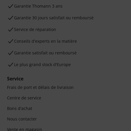
Ga­ran­tie Thomann 3 ans
Garantie 30 jours satisfait ou remboursé
Service de réparation
Conseils d'experts en la matière
Garantie satisfait ou remboursé
Le plus grand stock d'Europe
Service
Frais de port et délais de livraison
Centre de service
Bons d'achat
Nous contacter
Vente en magasin