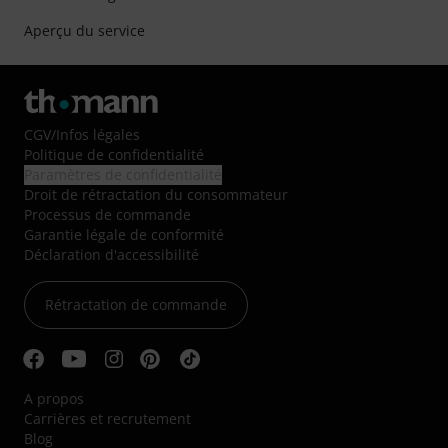
Aperçu du service
CGV
/
Infos légales
Politique de confidentialité
Paramètres de confidentialité
Droit de rétractation du consommateur
Processus de commande
Garantie légale de conformité
Déclaration d'accessibilité
Rétractation de commande
A propos
Carrières et recrutement
Blog