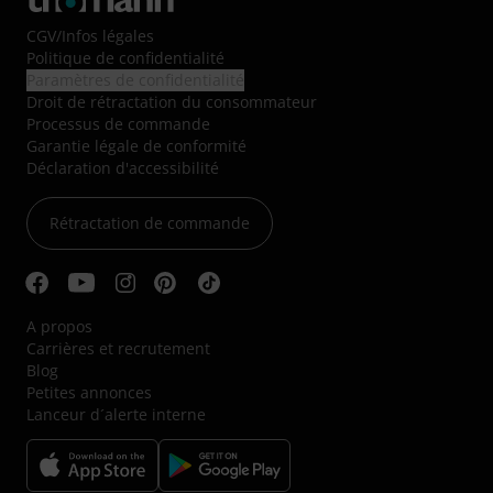
CGV
/
Infos légales
Politique de confidentialité
Paramètres de confidentialité
Droit de rétractation du consommateur
Processus de commande
Garantie légale de conformité
Déclaration d'accessibilité
Rétractation de commande
A propos
Carrières et recrutement
Blog
Petites annonces
Lanceur d´alerte interne