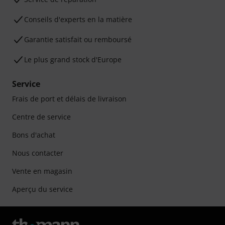
Conseils d'experts en la matière
Garantie satisfait ou remboursé
Le plus grand stock d'Europe
Service
Frais de port et délais de livraison
Centre de service
Bons d'achat
Nous contacter
Vente en magasin
Aperçu du service