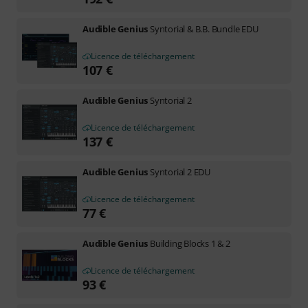
Audible Genius
Syntorial & B.B. Bundle EDU
Licence de téléchargement
107
€
Audible Genius
Syntorial 2
Licence de téléchargement
137
€
Audible Genius
Syntorial 2 EDU
Licence de téléchargement
77
€
Audible Genius
Building Blocks 1 & 2
Licence de téléchargement
93
€