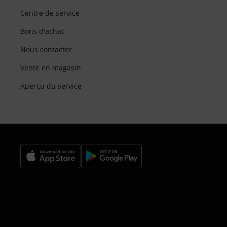
Centre de service
Bons d'achat
Nous contacter
Vente en magasin
Aperçu du service