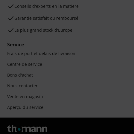
Conseils d'experts en la matière
Garantie satisfait ou remboursé
Le plus grand stock d'Europe
Service
Frais de port et délais de livraison
Centre de service
Bons d'achat
Nous contacter
Vente en magasin
Aperçu du service