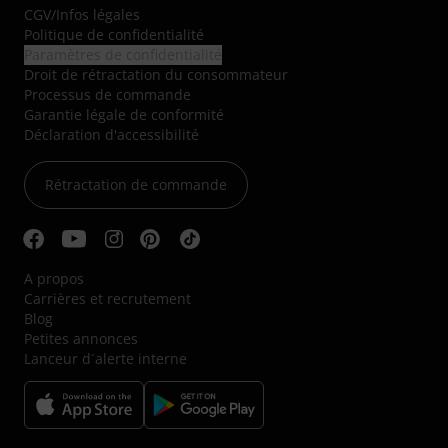
CGV
/
Infos légales
Politique de confidentialité
Paramètres de confidentialité
Droit de rétractation du consommateur
Processus de commande
Garantie légale de conformité
Déclaration d'accessibilité
Rétractation de commande
A propos
Carrières et recrutement
Blog
Petites annonces
Lanceur d´alerte interne