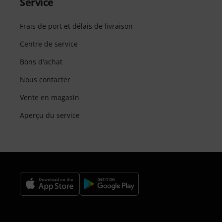
Service
Frais de port et délais de livraison
Centre de service
Bons d'achat
Nous contacter
Vente en magasin
Aperçu du service