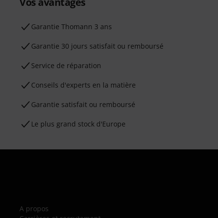
Vos avantages
Ga­ran­tie Thomann 3 ans
Garantie 30 jours satisfait ou remboursé
Service de réparation
Conseils d'experts en la matière
Garantie satisfait ou remboursé
Le plus grand stock d'Europe
A propos