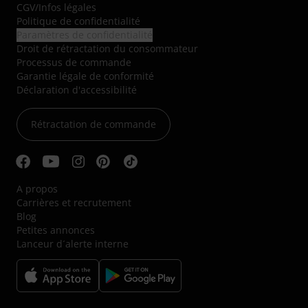
CGV
/
Infos légales
Politique de confidentialité
Paramètres de confidentialité
Droit de rétractation du consommateur
Processus de commande
Garantie légale de conformité
Déclaration d'accessibilité
Rétractation de commande
A propos
Carrières et recrutement
Blog
Petites annonces
Lanceur d´alerte interne