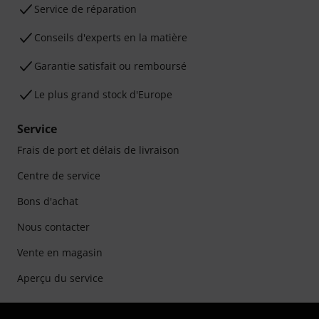
Service de réparation
Conseils d'experts en la matière
Garantie satisfait ou remboursé
Le plus grand stock d'Europe
Service
Frais de port et délais de livraison
Centre de service
Bons d'achat
Nous contacter
Vente en magasin
Aperçu du service