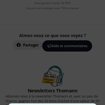
Envoi gratuit à partir de 69 €
Les prix sont indiqués avec TVA comprise
Aimez-vous ce que vous voyez ?
Partager
Aide et commentaires
Newsletters Thomann
Abonnez-vous à la newsletter Thomann et, avec un peu de
chance, gagnez l'un des 50 bons d'achat d'une valeur de 50