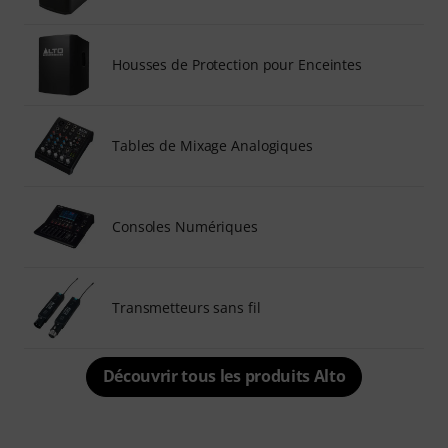
Housses de Protection pour Enceintes
Tables de Mixage Analogiques
Consoles Numériques
Transmetteurs sans fil
Découvrir tous les produits Alto