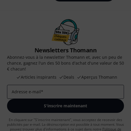
Newsletters Thomann
Abonnez-vous à la newsletter Thomann et, avec un peu de
chance, gagnez l'un des 50 bons d'achat d'une valeur de 50
€ chacun!
Articles inspirants
Deals
Aperçus Thomann
Adresse e-mail
*
S'inscrire maintenant
En cliquant sur "S'inscrire maintenant", vous acceptez de recevoir des
publicités par e-mail. La désinscription est possible à tout moment. Vous
pouvez trouver plus d'informations à ce sujet dans notre
Politique de