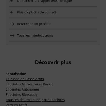
Demander un rappel téléphonique
Plus d'options de contact
Retourner un produit
Tous les interlocuteurs
Découvrir plus
Sonorisation
Caissons de Basse Actifs
Enceintes Actives Large Bande
Enceintes Autonomes
Enceintes Bluetooth
Housses de Protection pour Enceintes
Retours Actifs