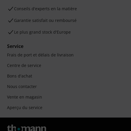
Conseils d'experts en la matière
Garantie satisfait ou remboursé
Le plus grand stock d'Europe
Service
Frais de port et délais de livraison
Centre de service
Bons d'achat
Nous contacter
Vente en magasin
Aperçu du service