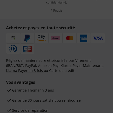
confidentialité
.
* Requis
Achetez et payez en toute sécurité
Réglez de manière sûre et sécurisée par Virement
(IBAN/BIC), PayPal, Amazon Pay,
Klarna Payer Maintenant
,
Klarna Payer en 3 fois
ou Carte de crédit.
Vos avantages
Ga­ran­tie Thomann 3 ans
Garantie 30 jours satisfait ou remboursé
Service de réparation