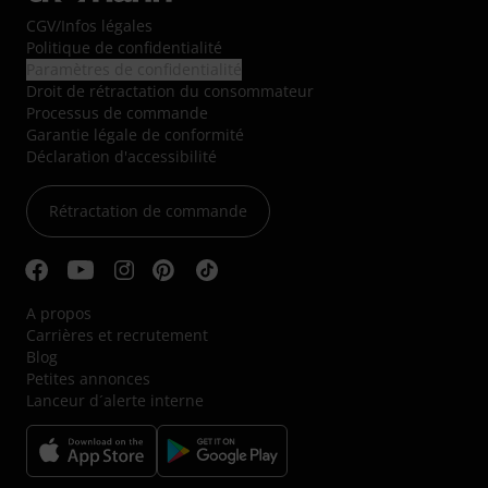
CGV
/
Infos légales
Politique de confidentialité
Paramètres de confidentialité
Droit de rétractation du consommateur
Processus de commande
Garantie légale de conformité
Déclaration d'accessibilité
Rétractation de commande
A propos
Carrières et recrutement
Blog
Petites annonces
Lanceur d´alerte interne