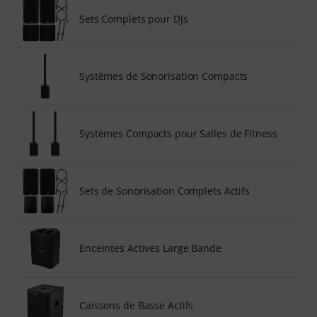
Sets Complets pour DJs
Systèmes de Sonorisation Compacts
Systèmes Compacts pour Salles de Fitness
Sets de Sonorisation Complets Actifs
Enceintes Actives Large Bande
Caissons de Basse Actifs