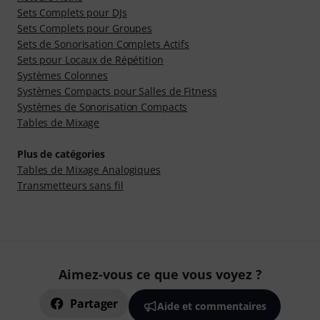
Sets Complets pour DJs
Sets Complets pour Groupes
Sets de Sonorisation Complets Actifs
Sets pour Locaux de Répétition
Systèmes Colonnes
Systèmes Compacts pour Salles de Fitness
Systèmes de Sonorisation Compacts
Tables de Mixage
Plus de catégories
Tables de Mixage Analogiques
Transmetteurs sans fil
Aimez-vous ce que vous voyez ?
Partager
Aide et commentaires