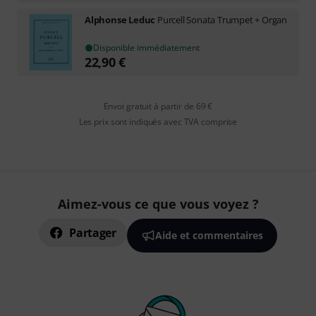
Alphonse Leduc
Purcell Sonata Trumpet + Organ
Disponible immédiatement
22,90
€
Envoi gratuit à partir de 69 €
Les prix sont indiqués avec TVA comprise
Aimez-vous ce que vous voyez ?
Partager
Aide et commentaires