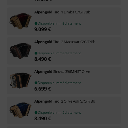
Alpengold
Tirol 1 Limba G/C/F/Bb
Disponible immédiatement
9.099
€
Alpengold
Tirol 2 Macassar G/C/F/Bb
Disponible immédiatement
8.490
€
Alpengold
Sinova 396MHST Olive
Disponible immédiatement
6.699
€
Alpengold
Tirol 2 Olive Ash G/C/F/Bb
Disponible immédiatement
8.490
€