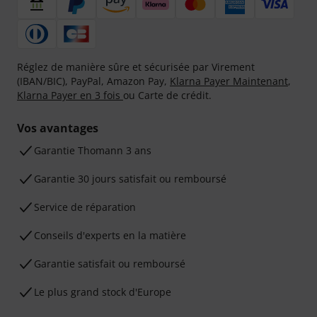
Réglez de manière sûre et sécurisée par Virement
(IBAN/BIC), PayPal, Amazon Pay,
Klarna Payer Maintenant
,
Klarna Payer en 3 fois
ou Carte de crédit.
Vos avantages
Ga­ran­tie Thomann 3 ans
Garantie 30 jours satisfait ou remboursé
Service de réparation
Conseils d'experts en la matière
Garantie satisfait ou remboursé
Le plus grand stock d'Europe