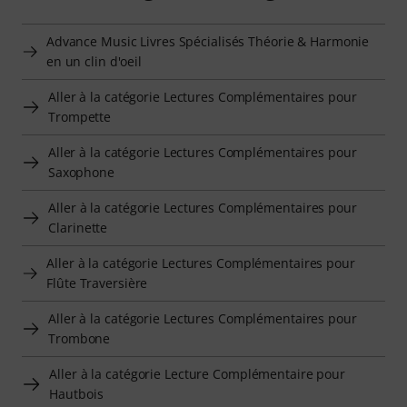
Advance Music Livres Spécialisés Théorie & Harmonie
en un clin d'oeil
Aller à la catégorie Lectures Complémentaires pour
Trompette
Aller à la catégorie Lectures Complémentaires pour
Saxophone
Aller à la catégorie Lectures Complémentaires pour
Clarinette
Aller à la catégorie Lectures Complémentaires pour
Flûte Traversière
Aller à la catégorie Lectures Complémentaires pour
Trombone
Aller à la catégorie Lecture Complémentaire pour
Hautbois