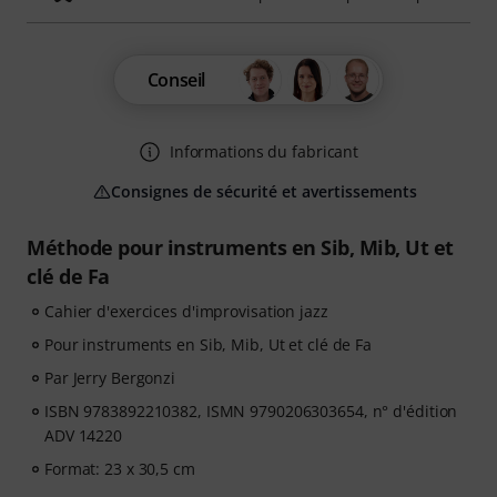
Conseil
Informations du fabricant
Consignes de sécurité et avertissements
Méthode pour instruments en Sib, Mib, Ut et
clé de Fa
Cahier d'exercices d'improvisation jazz
Pour instruments en Sib, Mib, Ut et clé de Fa
Par Jerry Bergonzi
ISBN 9783892210382, ISMN 9790206303654, n° d'édition
ADV 14220
Format: 23 x 30,5 cm