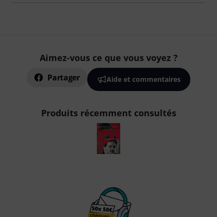
Aimez-vous ce que vous voyez ?
Partager
Aide et commentaires
Produits récemment consultés