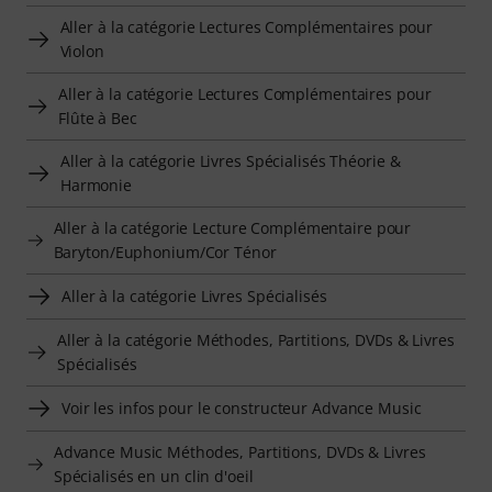
Aller à la catégorie Lectures Complémentaires pour
Violon
Aller à la catégorie Lectures Complémentaires pour
Flûte à Bec
Aller à la catégorie Livres Spécialisés Théorie &
Harmonie
Aller à la catégorie Lecture Complémentaire pour
Baryton/Euphonium/Cor Ténor
Aller à la catégorie Livres Spécialisés
Aller à la catégorie Méthodes, Partitions, DVDs & Livres
Spécialisés
Voir les infos pour le constructeur Advance Music
Advance Music Méthodes, Partitions, DVDs & Livres
Spécialisés en un clin d'oeil