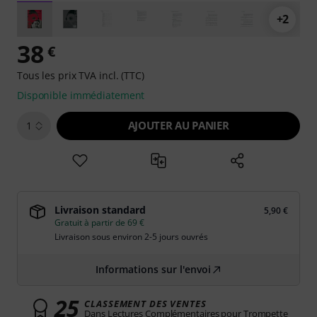
+2
38
€
Tous les prix TVA incl. (TTC)
Disponible immédiatement
AJOUTER AU PANIER
1
Livraison standard
5,90 €
Gratuit à partir de 69 €
Livraison sous environ 2-5 jours ouvrés
Informations sur l'envoi
25
CLASSEMENT DES VENTES
Dans Lectures Complémentaires pour Trompette