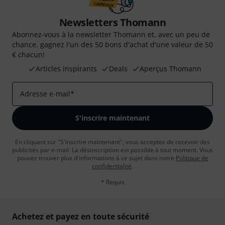
Newsletters Thomann
Abonnez-vous à la newsletter Thomann et, avec un peu de
chance, gagnez l'un des 50 bons d'achat d'une valeur de 50
€ chacun!
Articles inspirants
Deals
Aperçus Thomann
Adresse e-mail
*
S'inscrire maintenant
En cliquant sur "S'inscrire maintenant", vous acceptez de recevoir des
publicités par e-mail. La désinscription est possible à tout moment. Vous
pouvez trouver plus d'informations à ce sujet dans notre
Politique de
confidentialité
.
* Requis
Achetez et payez en toute sécurité