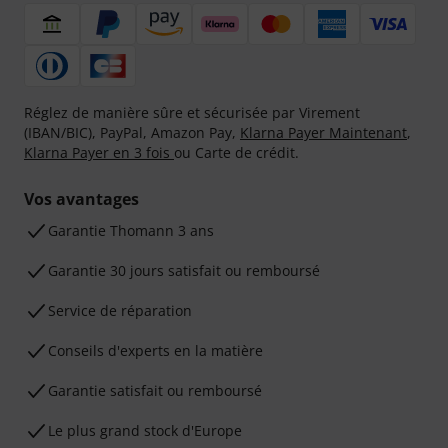
Réglez de manière sûre et sécurisée par Virement
(IBAN/BIC), PayPal, Amazon Pay,
Klarna Payer Maintenant
,
Klarna Payer en 3 fois
ou Carte de crédit.
Vos avantages
Ga­ran­tie Thomann 3 ans
Garantie 30 jours satisfait ou remboursé
Service de réparation
Conseils d'experts en la matière
Garantie satisfait ou remboursé
Le plus grand stock d'Europe