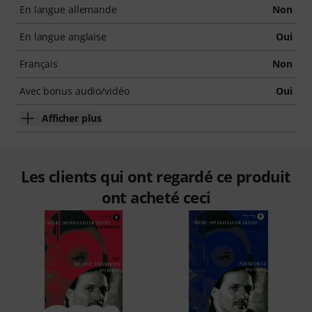
En langue allemande
Non
En langue anglaise
Oui
Français
Non
Avec bonus audio/vidéo
Oui
Afficher plus
Les clients qui ont regardé ce produit
ont acheté ceci